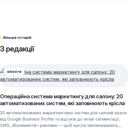
\
більше історій
З редакції
клієнти
Операційна система маркетингу для салону: 20
автоматизованих систем, які заповнюють крісла
20 автоматизованих маркетингових систем для салонів краси:
від Google Business Profile та відгуків до email-сегментації,
SMS, абонементів і реклами — щоб крісла заповнювались,